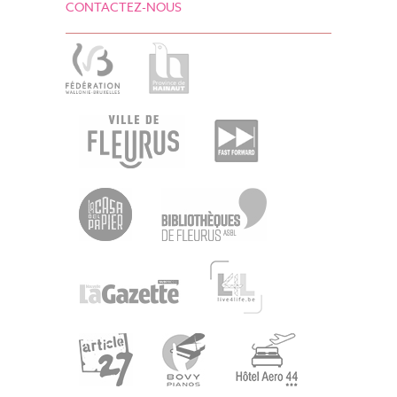
CONTACTEZ-NOUS