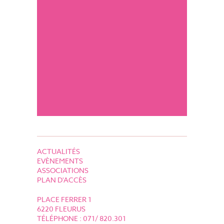
ACTUALITÉS
EVÈNEMENTS
ASSOCIATIONS
PLAN D'ACCÈS
P
LACE FERRER 1
6220 FLEURUS
TÉLÉPHONE : 071/ 820.301