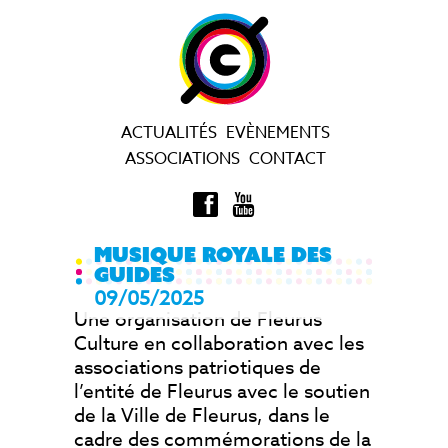
ACTUALITÉS
EVÈNEMENTS
ASSOCIATIONS
CONTACT
MUSIQUE ROYALE DES
GUIDES
09/05/2025
Une organisation de Fleurus
Culture en collaboration avec les
associations patriotiques de
l’entité de Fleurus avec le soutien
de la Ville de Fleurus, dans le
cadre des commémorations de la