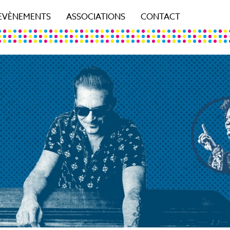
EVÈNEMENTS
ASSOCIATIONS
CONTACT