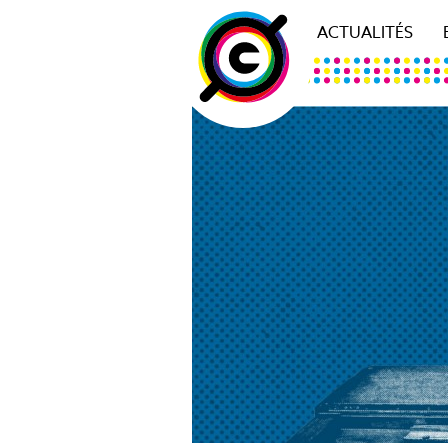
ACTUALITÉS